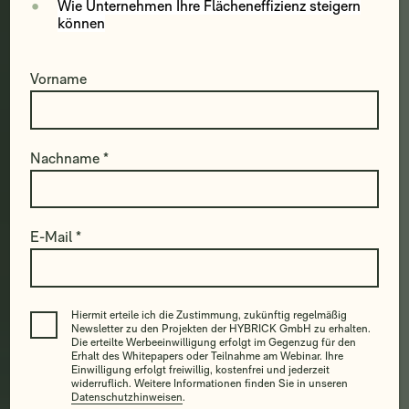
Wie Unternehmen Ihre Flächeneffizienz steigern
können
Vorname
Nachname *
E-Mail *
Hiermit erteile ich die Zustimmung, zukünftig regelmäßig
Newsletter zu den Projekten der HYBRICK GmbH zu erhalten.
Die erteilte Werbeeinwilligung erfolgt im Gegenzug für den
Erhalt des Whitepapers oder Teilnahme am Webinar. Ihre
Einwilligung erfolgt freiwillig, kostenfrei und jederzeit
widerruflich. Weitere Informationen finden Sie in unseren
Datenschutzhinweisen
.