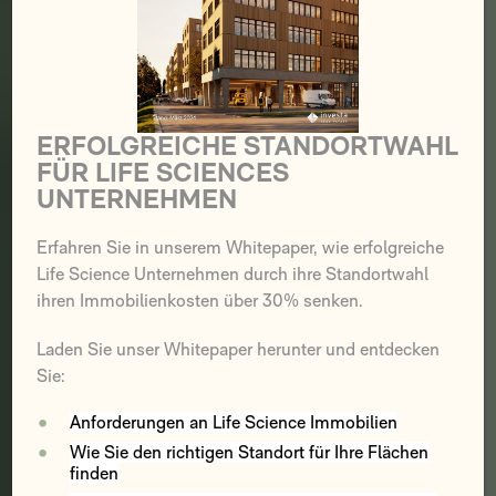
ERFOLGREICHE STANDORTWAHL
FÜR LIFE SCIENCES
UNTERNEHMEN
Erfahren Sie in unserem Whitepaper, wie erfolgreiche
Life Science Unternehmen durch ihre Standortwahl
ihren Immobilienkosten über 30% senken.
Laden Sie unser Whitepaper herunter und entdecken
Sie:
Anforderungen an Life Science Immobilien
Wie Sie den richtigen Standort für Ihre Flächen
finden