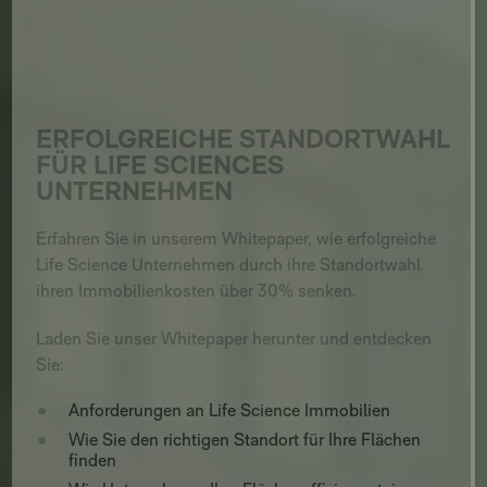
ERFOLGREICHE STANDORTWAHL
FÜR LIFE SCIENCES
UNTERNEHMEN
Erfahren Sie in unserem Whitepaper, wie erfolgreiche
Life Science Unternehmen durch ihre Standortwahl
ihren Immobilienkosten über 30% senken.
Laden Sie unser Whitepaper herunter und entdecken
Sie:
Anforderungen an Life Science Immobilien
Wie Sie den richtigen Standort für Ihre Flächen
finden