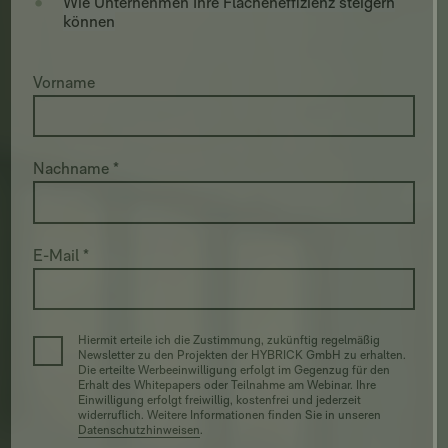
Wie Unternehmen Ihre Flächeneffizienz steigern
können
Vorname
Nachname *
E-Mail *
Hiermit erteile ich die Zustimmung, zukünftig regelmäßig
Newsletter zu den Projekten der HYBRICK GmbH zu erhalten.
Die erteilte Werbeeinwilligung erfolgt im Gegenzug für den
Erhalt des Whitepapers oder Teilnahme am Webinar. Ihre
Einwilligung erfolgt freiwillig, kostenfrei und jederzeit
widerruflich. Weitere Informationen finden Sie in unseren
Datenschutzhinweisen
.