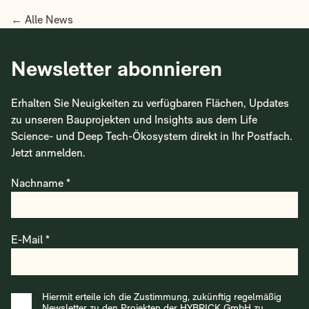
← Alle News
Newsletter abonnieren
Erhalten Sie Neuigkeiten zu verfügbaren Flächen, Updates
zu unseren Bauprojekten und Insights aus dem Life
Science- und Deep Tech-Ökosystem direkt in Ihr Postfach.
Jetzt anmelden.
Nachname *
E-Mail *
Hiermit erteile ich die Zustimmung, zukünftig regelmäßig
Newsletter zu den Projekten der HYBRICK GmbH zu