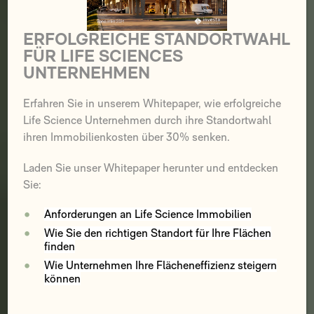
ERFOLGREICHE STANDORTWAHL
FÜR LIFE SCIENCES
UNTERNEHMEN
Erfahren Sie in unserem Whitepaper, wie erfolgreiche
Life Science Unternehmen durch ihre Standortwahl
ihren Immobilienkosten über 30% senken.
Laden Sie unser Whitepaper herunter und entdecken
Sie:
Anforderungen an Life Science Immobilien
Wie Sie den richtigen Standort für Ihre Flächen
finden
Wie Unternehmen Ihre Flächeneffizienz steigern
können