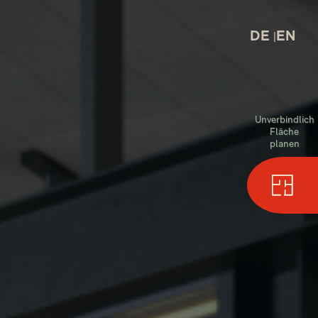
DE
EN
DE
EN
Unverbindlich
Fläche
planen