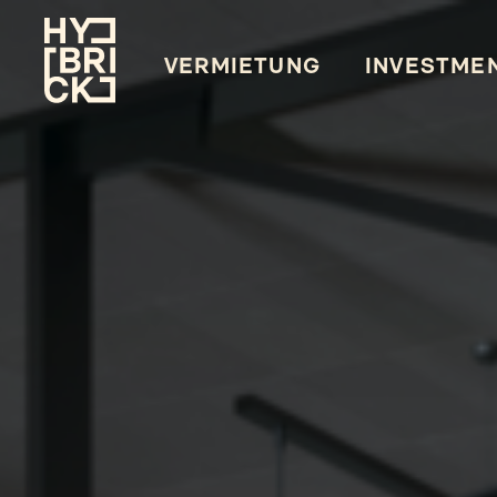
VERMIETUNG
INVESTME